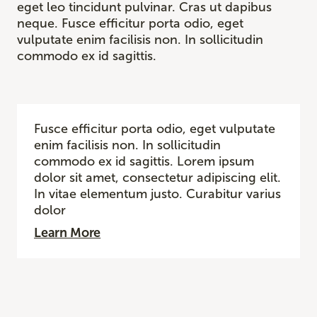
eget leo tincidunt pulvinar. Cras ut dapibus
neque. Fusce efficitur porta odio, eget
vulputate enim facilisis non. In sollicitudin
commodo ex id sagittis.
Fusce efficitur porta odio, eget vulputate
enim facilisis non. In sollicitudin
commodo ex id sagittis. Lorem ipsum
dolor sit amet, consectetur adipiscing elit.
In vitae elementum justo. Curabitur varius
dolor
Learn More