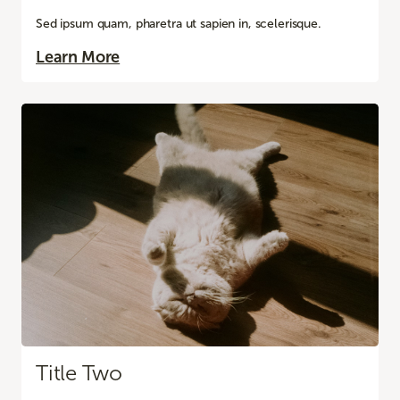
Sed ipsum quam, pharetra ut sapien in, scelerisque.
Learn More
Title Two