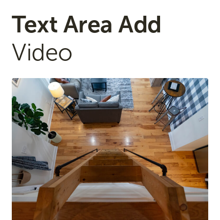
Text Area Add
Video