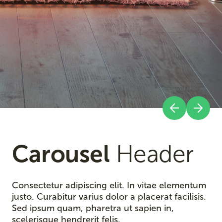
Carousel
Header
Consectetur adipiscing elit. In vitae elementum
justo. Curabitur varius dolor a placerat facilisis.
Sed ipsum quam, pharetra ut sapien in,
scelerisque hendrerit felis.