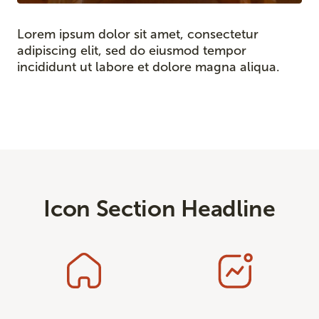
Lorem ipsum dolor sit amet, consectetur
adipiscing elit, sed do eiusmod tempor
incididunt ut labore et dolore magna aliqua.
Icon Section Headline