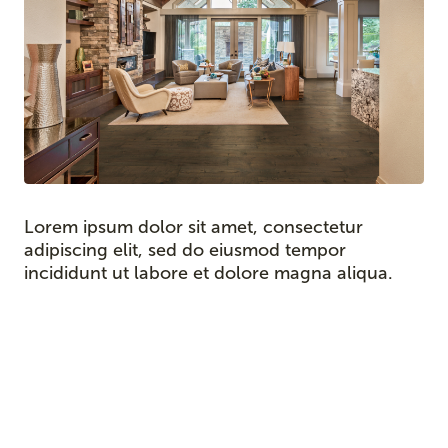
Lorem ipsum dolor sit amet, consectetur
adipiscing elit, sed do eiusmod tempor
incididunt ut labore et dolore magna aliqua.