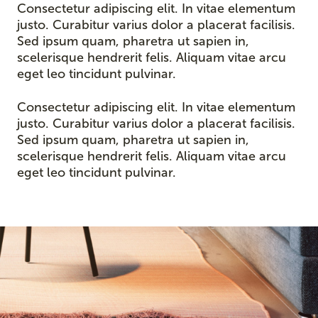
Consectetur adipiscing elit. In vitae elementum
justo. Curabitur varius dolor a placerat facilisis.
Sed ipsum quam, pharetra ut sapien in,
scelerisque hendrerit felis. Aliquam vitae arcu
eget leo tincidunt pulvinar.
Consectetur adipiscing elit. In vitae elementum
justo. Curabitur varius dolor a placerat facilisis.
Sed ipsum quam, pharetra ut sapien in,
scelerisque hendrerit felis. Aliquam vitae arcu
eget leo tincidunt pulvinar.