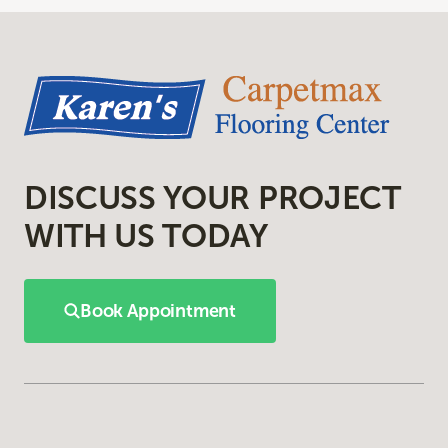
DISCUSS YOUR PROJECT
WITH US TODAY
Book Appointment