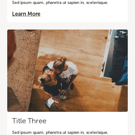
Sed ipsum quam, pharetra ut sapien in, scelerisque.
Learn More
Title Three
Sed ipsum quam, pharetra ut sapien in, scelerisque.