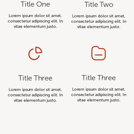
Title One
Title Two
Lorem ipsum dolor sit amet,
Lorem ipsum dolor sit amet,
consectetur adipiscing elit. In
consectetur adipiscing elit. In
vitae elementum justo.
vitae elementum justo.
Title Three
Title Three
Lorem ipsum dolor sit amet,
Lorem ipsum dolor sit amet,
consectetur adipiscing elit. In
consectetur adipiscing elit. In
vitae elementum justo.
vitae elementum justo.