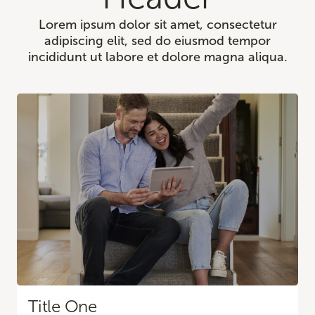
Lorem ipsum dolor sit amet, consectetur
adipiscing elit, sed do eiusmod tempor
incididunt ut labore et dolore magna aliqua.
Title One