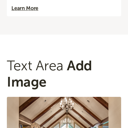
Learn More
Text Area
Add
Image