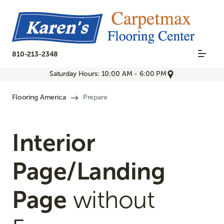
810-213-2348
Saturday Hours: 10:00 AM - 6:00 PM
Flooring America
Prepare
Interior
Page/Landing
Page
without