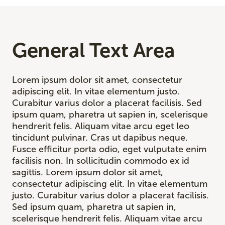
General Text Area
Lorem ipsum dolor sit amet, consectetur
adipiscing elit. In vitae elementum justo.
Curabitur varius dolor a placerat facilisis. Sed
ipsum quam, pharetra ut sapien in, scelerisque
hendrerit felis. Aliquam vitae arcu eget leo
tincidunt pulvinar. Cras ut dapibus neque.
Fusce efficitur porta odio, eget vulputate enim
facilisis non. In sollicitudin commodo ex id
sagittis. Lorem ipsum dolor sit amet,
consectetur adipiscing elit. In vitae elementum
justo. Curabitur varius dolor a placerat facilisis.
Sed ipsum quam, pharetra ut sapien in,
scelerisque hendrerit felis. Aliquam vitae arcu