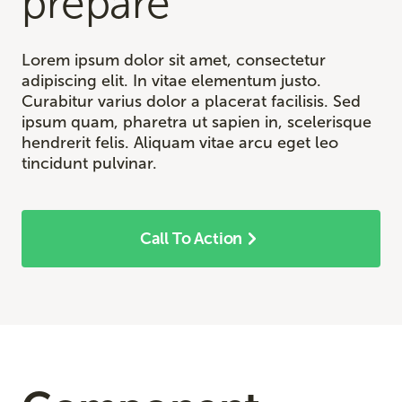
prepare
Lorem ipsum dolor sit amet, consectetur
adipiscing elit. In vitae elementum justo.
Curabitur varius dolor a placerat facilisis. Sed
ipsum quam, pharetra ut sapien in, scelerisque
hendrerit felis. Aliquam vitae arcu eget leo
tincidunt pulvinar.
Call To Action